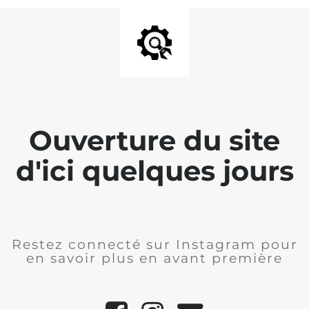
Ouverture du site
d'ici quelques jours
Restez connecté sur Instagram pour
en savoir plus en avant première