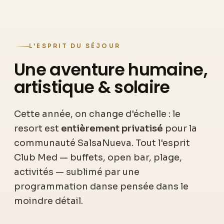
L'ESPRIT DU SÉJOUR
Une aventure humaine,
artistique & solaire
Cette année, on change d'échelle : le
resort est
entièrement privatisé
pour la
communauté SalsaNueva. Tout l'esprit
Club Med — buffets, open bar, plage,
activités — sublimé par une
programmation danse pensée dans le
moindre détail.