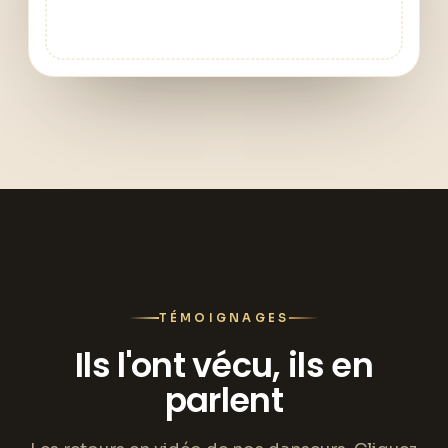
TÉMOIGNAGES
Ils l'ont vécu, ils en
parlent