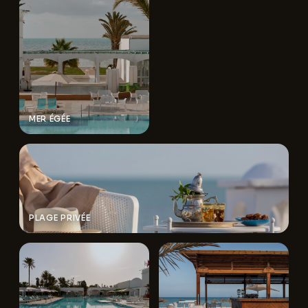
MER ÉGÉE
PLAGE PRIVÉE