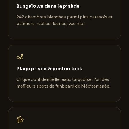
Bungalows dans la pinède
242 chambres blanches parmi pins parasols et
palmiers, ruelles fleuries, vue mer.
Plage privée & ponton teck
Crique confidentielle, eaux turquoise, l'un des
meilleurs spots de funboard de Méditerranée.