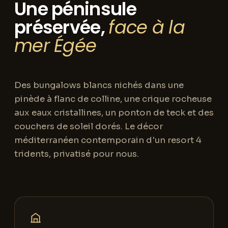
Une péninsule
préservée,
face à la
mer Égée
Des bungalows blancs nichés dans une
pinède à flanc de colline, une crique rocheuse
aux eaux cristallines, un ponton de teck et des
couchers de soleil dorés. Le décor
méditerranéen contemporain d'un resort 4
tridents, privatisé pour nous.