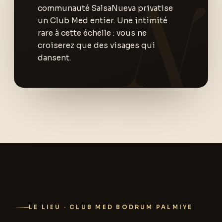
communauté SalsaNueva privatise
un Club Med entier. Une intimité
rare à cette échelle : vous ne
croiserez que des visages qui
dansent.
LE LIEU · CLUB MED BODRUM PALMIYE