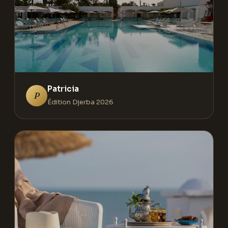
Patricia
P
Édition Djerba 2026