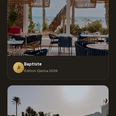
Baptiste
B
Édition Djerba 2026