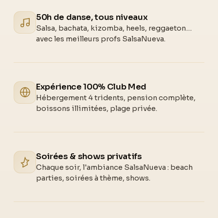
50h de danse, tous niveaux
Salsa, bachata, kizomba, heels, reggaeton…
avec les meilleurs profs SalsaNueva.
Expérience 100% Club Med
Hébergement 4 tridents, pension complète,
boissons illimitées, plage privée.
Soirées & shows privatifs
Chaque soir, l'ambiance SalsaNueva : beach
parties, soirées à thème, shows.