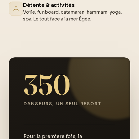
Détente & activités
Voile, funboard, catamaran, hammam, yoga,
spa. Le tout face à la mer Égée.
350
DANSEURS, UN SEUL RESORT
Pour la première fois, la