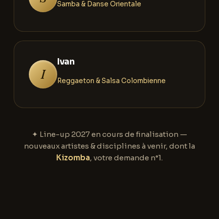
Samba & Danse Orientale
Ivan
I
Reggaeton & Salsa Colombienne
✦ Line-up 2027 en cours de finalisation —
nouveaux artistes & disciplines à venir, dont la
Kizomba
, votre demande n°1.