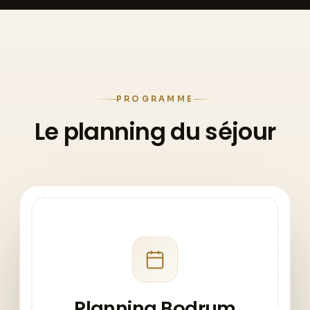
PROGRAMME
Le planning du séjour
Planning Bodrum