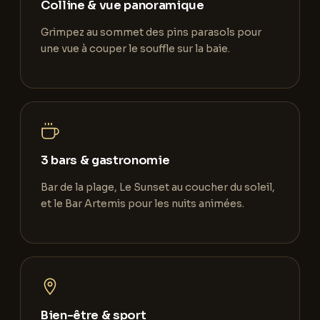
Colline & vue panoramique
Grimpez au sommet des pins parasols pour
une vue à couper le souffle sur la baie.
3 bars & gastronomie
Bar de la plage, Le Sunset au coucher du soleil,
et le Bar Artemis pour les nuits animées.
Bien-être & sport