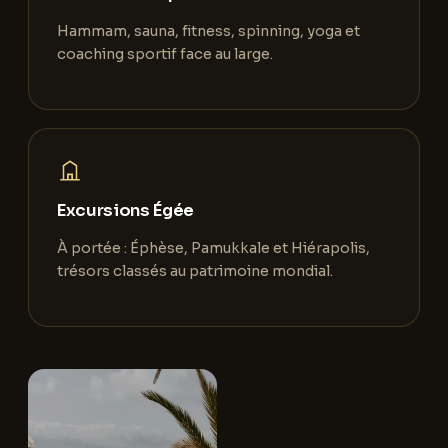
Hammam, sauna, fitness, spinning, yoga et
coaching sportif face au large.
Excursions Égée
À portée : Éphèse, Pamukkale et Hiérapolis,
trésors classés au patrimoine mondial.